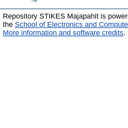
Repository STIKES Majapahit is powe
the
School of Electronics and Compute
More information and software credits
.